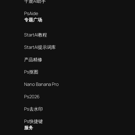
千鹿AI助手
PsAide
专题广场
StartAI教程
StartAI提示词库
产品精修
Ps抠图
Nano Banana Pro
Ps2026
Ps去水印
Ps快捷键
服务