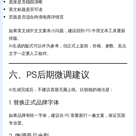
底座是否稳固清晰
英文标题是否可读
页面是否适合跨境电商详情页
如果英文或中文文案有小问题，建议回到 PS 中用文本工具重新
排版。
AI生成的版式可以作为参考，但正式上架前，价格、参数、卖点
文字一定要人工核对。
六、PS后期微调建议
AI生成完成后，不建议直接无脑上线。比较稳的做法是：
1. 替换正式品牌字体
如果品牌有统一字体，建议在 PS 里重新打一遍文案，保证页面
专业度。
2. 微调产品光影