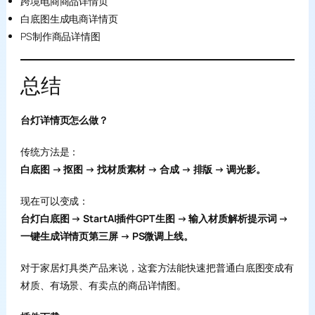
跨境电商商品详情页
白底图生成电商详情页
PS制作商品详情图
总结
台灯详情页怎么做？
传统方法是：
白底图 → 抠图 → 找材质素材 → 合成 → 排版 → 调光影。
现在可以变成：
台灯白底图 → StartAI插件GPT生图 → 输入材质解析提示词 →
一键生成详情页第三屏 → PS微调上线。
对于家居灯具类产品来说，这套方法能快速把普通白底图变成有
材质、有场景、有卖点的商品详情图。