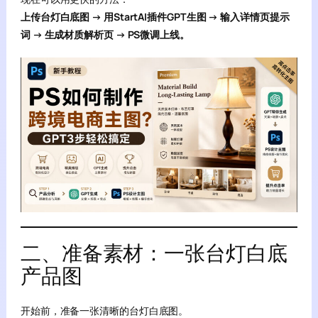
上传台灯白底图 → 用StartAI插件GPT生图 → 输入详情页提示
词 → 生成材质解析页 → PS微调上线。
二、准备素材：一张台灯白底
产品图
开始前，准备一张清晰的台灯白底图。