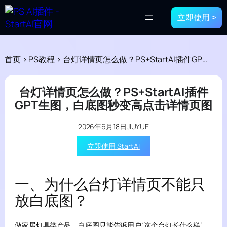
立即使用 >
首页
>
PS教程
>
台灯详情页怎么做？PS+StartAI插件GPT生图，白底图秒变高点击详情页图
台灯详情页怎么做？PS+StartAI插件
GPT生图，白底图秒变高点击详情页图
2026年6月18日
JIUYUE
立即使用 StartAI
一、为什么台灯详情页不能只
放白底图？
做家居灯具类产品，白底图只能告诉用户“这个台灯长什么样”，