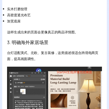
实木打磨纹理
高密度遮光布艺
加宽底座
这样生成出来的页面会更像真正的商品详情图。
3. 明确海外家居场景
台灯适配美式、北欧、复古装修，这类描述很适合跨境电商页
面，提高画面调性。