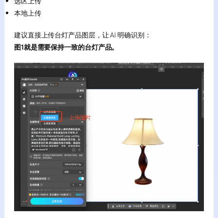
选区上传
本地上传
建议直接上传台灯产品图层，让 AI 明确识别：
图1就是需要保持一致的台灯产品。