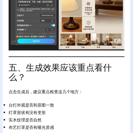
五、生成效果应该重点看什
么？
点击生成后，建议重点检查这几个地方：
台灯外观是否和原图一致
灯罩形状有没有变形
实木纹理是否自然
布艺灯罩是否有哑光质感