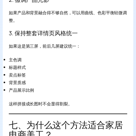
如果产品和背景融合得不够自然，可以用曲线、色彩平衡轻微调
整。
3. 保持整套详情页风格统一
如果这是第三屏，前后几屏建议统一：
主色调
标题样式
卖点标签
背景质感
产品展示比例
这样拼接成长图时不会显得割裂。
七、为什么这个方法适合家居
电商美工？