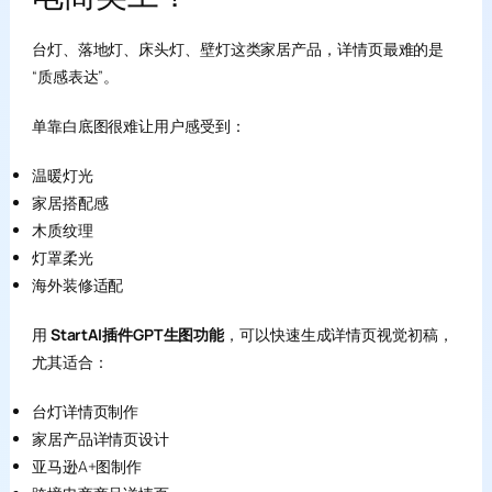
台灯、落地灯、床头灯、壁灯这类家居产品，详情页最难的是
“质感表达”。
单靠白底图很难让用户感受到：
温暖灯光
家居搭配感
木质纹理
灯罩柔光
海外装修适配
用
StartAI插件GPT生图功能
，可以快速生成详情页视觉初稿，
尤其适合：
台灯详情页制作
家居产品详情页设计
亚马逊A+图制作