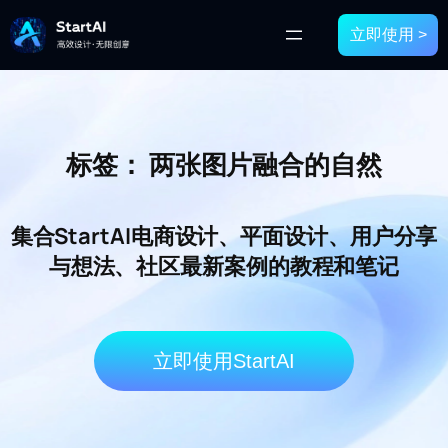
立即使用 >
标签：
两张图片融合的自然
集合StartAI电商设计、平面设计、用户分享
与想法、社区最新案例的教程和笔记
立即使用StartAI