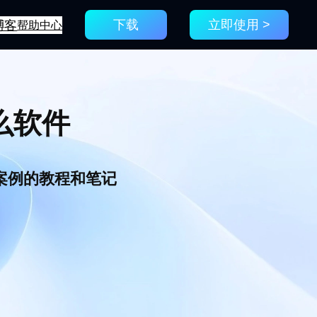
博客
帮助中心
下载
立即使用 >
么软件
新案例的教程和笔记