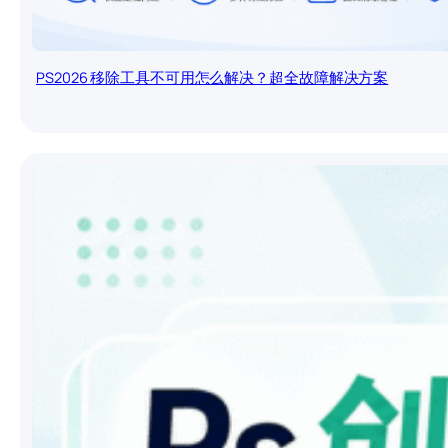
PS2026 移除工具不可用怎么解决？超全故障解决方案