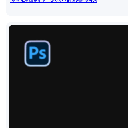
PS 创成式填充用不了怎么办？附国内解决办法