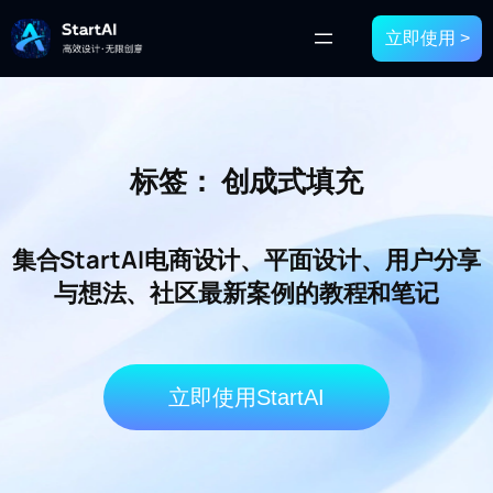
立即使用 >
标签：
创成式填充
集合StartAI电商设计、平面设计、用户分享
与想法、社区最新案例的教程和笔记
立即使用StartAI