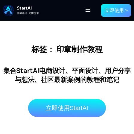
立即使用 >
标签：
印章制作教程
集合StartAI电商设计、平面设计、用户分享
与想法、社区最新案例的教程和笔记
立即使用StartAI