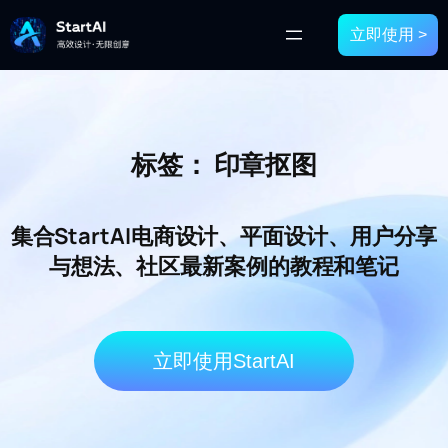
立即使用 >
标签：
印章抠图
集合StartAI电商设计、平面设计、用户分享
与想法、社区最新案例的教程和笔记
立即使用StartAI