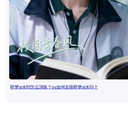
即梦ai水印怎么消除？ps如何去除即梦ai水印？