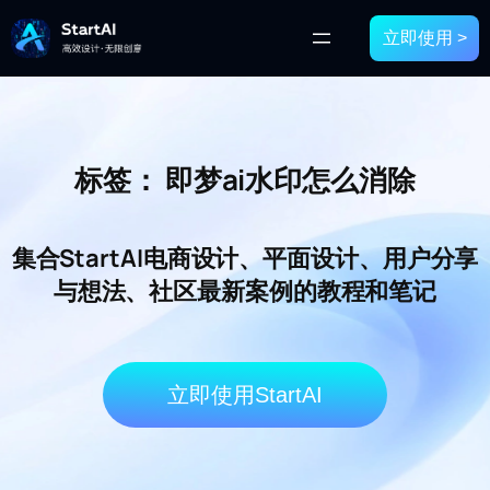
立即使用 >
标签：
即梦ai水印怎么消除
集合StartAI电商设计、平面设计、用户分享
与想法、社区最新案例的教程和笔记
立即使用StartAI