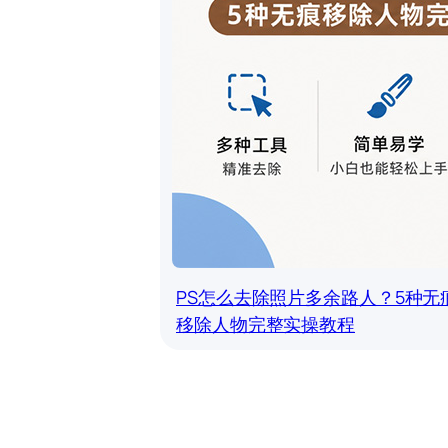
PS怎么去除照片多余路人？5种无
移除人物完整实操教程