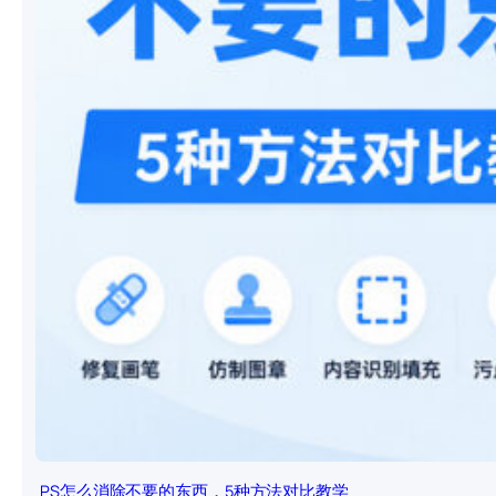
PS怎么消除不要的东西，5种方法对比教学