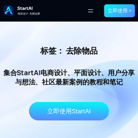
立即使用 >
标签：
去除物品
集合StartAI电商设计、平面设计、用户分享
与想法、社区最新案例的教程和笔记
立即使用StartAI