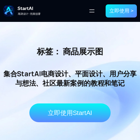
立即使用 >
标签：
商品展示图
集合StartAI电商设计、平面设计、用户分享
与想法、社区最新案例的教程和笔记
立即使用StartAI