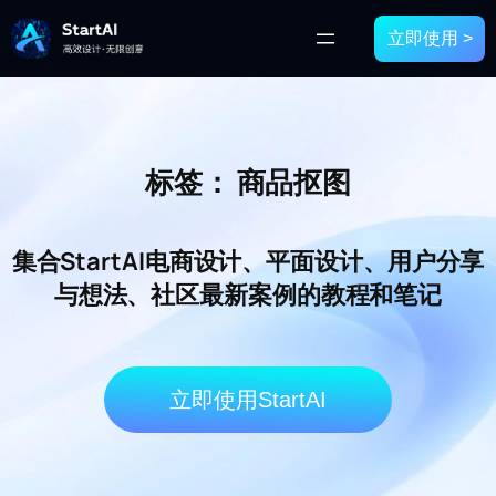
立即使用 >
标签：
商品抠图
集合StartAI电商设计、平面设计、用户分享
与想法、社区最新案例的教程和笔记
立即使用StartAI