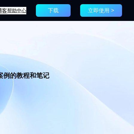
博客
帮助中心
下载
立即使用 >
新案例的教程和笔记