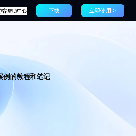
博客
帮助中心
下载
立即使用 >
新案例的教程和笔记