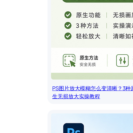
PS图片放大模糊怎么变清晰？3种
生无损放大实操教程