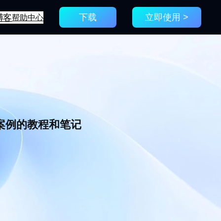
博客
帮助中心
下载
立即使用 >
新案例的教程和笔记