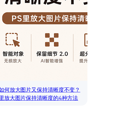
s如何放大图片又保持清晰度不变？
s里放大图片保持清晰度的4种方法