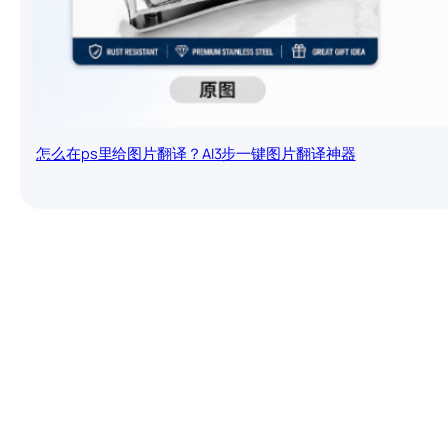
怎么在ps里给图片翻译？AI3步一键图片翻译神器