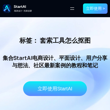
立即使用 >
标签：
套索工具怎么抠图
集合StartAI电商设计、平面设计、用户分享
与想法、社区最新案例的教程和笔记
立即使用StartAI