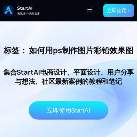
立即使用 >
标签：
如何用ps制作图片彩铅效果图
集合StartAI电商设计、平面设计、用户分享
与想法、社区最新案例的教程和笔记
立即使用StartAI