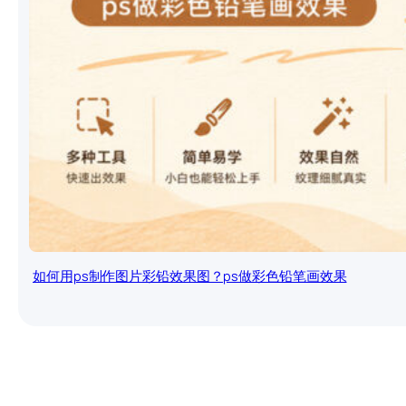
如何用ps制作图片彩铅效果图？ps做彩色铅笔画效果