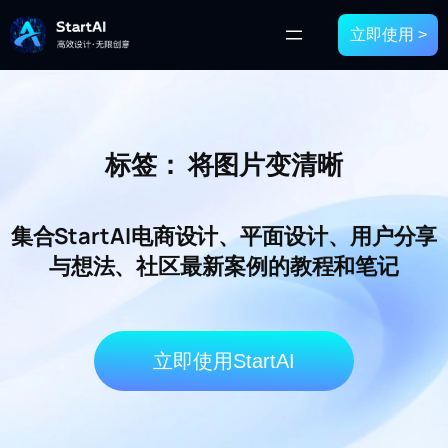
立即使用 >
标签：
将图片变清晰
集合StartAI电商设计、平面设计、用户分享
与想法、社区最新案例的教程和笔记
立即使用StartAI