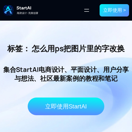
立即使用 >
标签：
怎么用ps把图片里的字改换
集合StartAI电商设计、平面设计、用户分享
与想法、社区最新案例的教程和笔记
立即使用StartAI