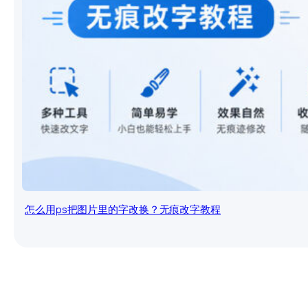
怎么用ps把图片里的字改换？无痕改字教程