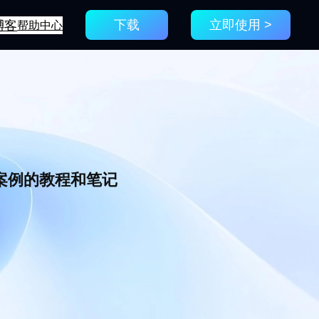
博客
帮助中心
下载
立即使用 >
新案例的教程和笔记