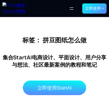
立即使用 >
标签：
拼豆图纸怎么做
集合StartAI电商设计、平面设计、用户分享
与想法、社区最新案例的教程和笔记
立即使用StartAI