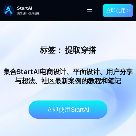
立即使用 >
标签：
提取穿搭
集合StartAI电商设计、平面设计、用户分享
与想法、社区最新案例的教程和笔记
立即使用StartAI