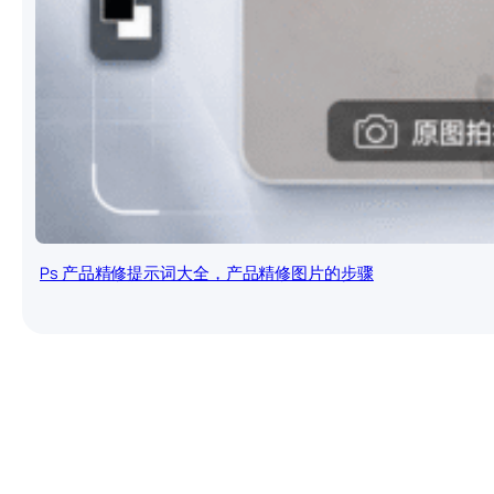
Ps 产品精修提示词大全，产品精修图片的步骤