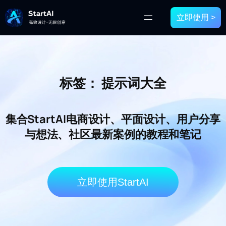
立即使用 >
标签：
提示词大全
集合StartAI电商设计、平面设计、用户分享
与想法、社区最新案例的教程和笔记
立即使用StartAI