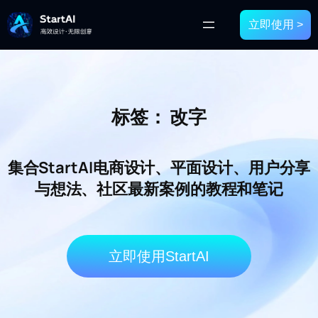
立即使用 >
标签：
改字
集合StartAI电商设计、平面设计、用户分享
与想法、社区最新案例的教程和笔记
立即使用StartAI