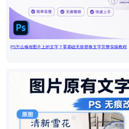
PS怎么修改图片上的文字？零基础无痕替换文字完整实操教程