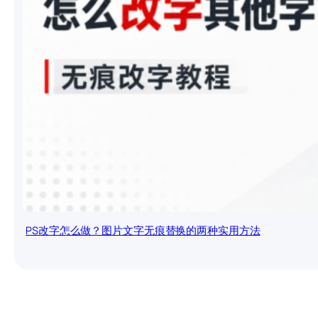
PS改字怎么做？图片文字无痕替换的两种实用方法