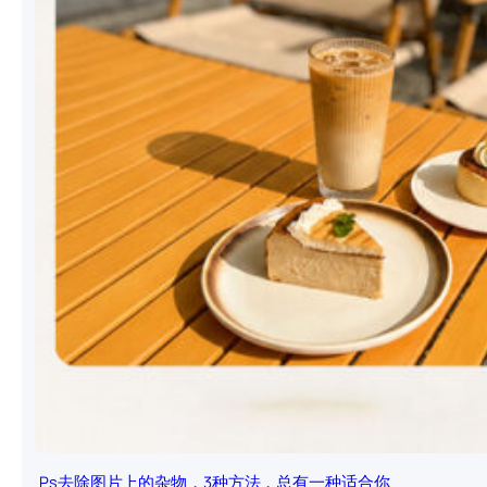
Ps去除图片上的杂物，3种方法，总有一种适合你