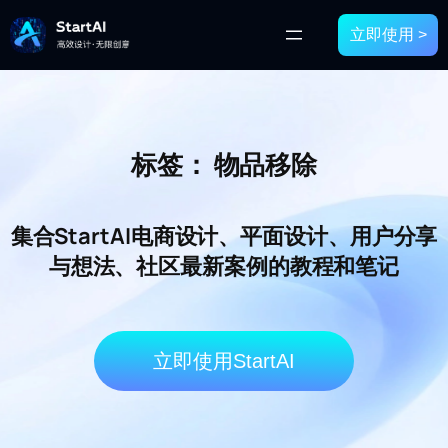
立即使用 >
标签：
物品移除
集合StartAI电商设计、平面设计、用户分享
与想法、社区最新案例的教程和笔记
立即使用StartAI