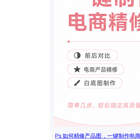
Ps 如何精修产品图，一键制作电