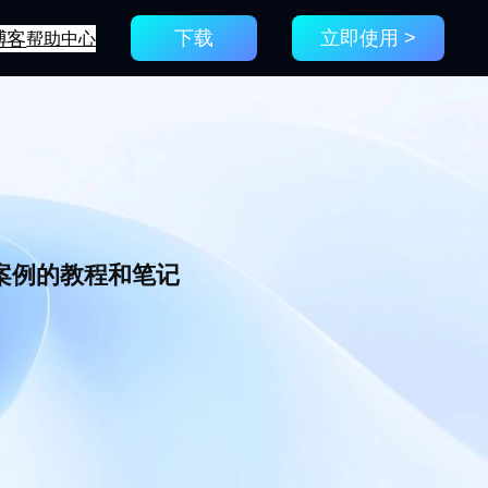
博客
帮助中心
下载
立即使用 >
新案例的教程和笔记