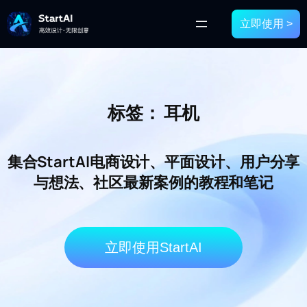
立即使用 >
标签：
耳机
集合StartAI电商设计、平面设计、用户分享
与想法、社区最新案例的教程和笔记
立即使用StartAI