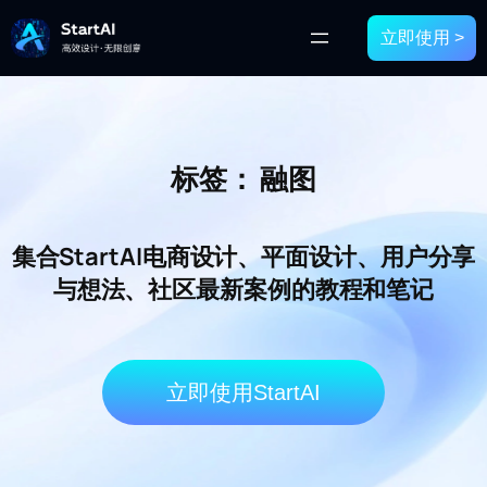
立即使用 >
标签：
融图
集合StartAI电商设计、平面设计、用户分享
与想法、社区最新案例的教程和笔记
立即使用StartAI