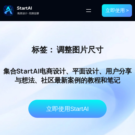
立即使用 >
标签：
调整图片尺寸
集合StartAI电商设计、平面设计、用户分享
与想法、社区最新案例的教程和笔记
立即使用StartAI