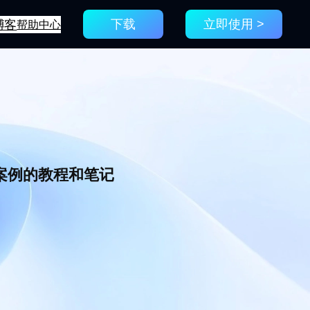
博客
帮助中心
下载
立即使用 >
新案例的教程和笔记