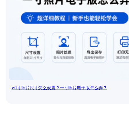
ps1寸照片尺寸怎么设置？一寸照片电子版怎么弄？