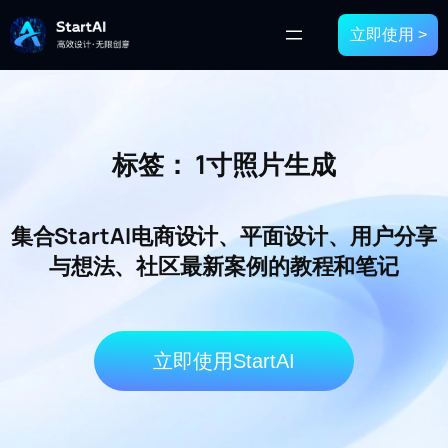
立即使用 >
标签：
1寸照片生成
集合StartAI电商设计、平面设计、用户分享
与想法、社区最新案例的教程和笔记
立即使用StartAI