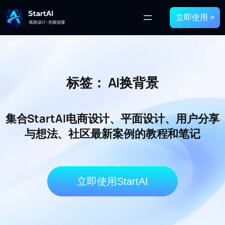
立即使用 >
标签：
AI换背景
集合StartAI电商设计、平面设计、用户分享
与想法、社区最新案例的教程和笔记
立即使用StartAI