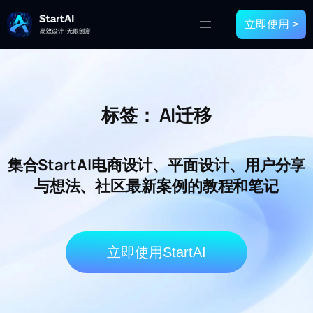
立即使用 >
标签：
AI迁移
集合StartAI电商设计、平面设计、用户分享
与想法、社区最新案例的教程和笔记
立即使用StartAI