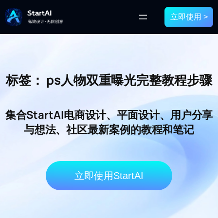
立即使用 >
标签：
ps人物双重曝光完整教程步骤
集合StartAI电商设计、平面设计、用户分享
与想法、社区最新案例的教程和笔记
立即使用StartAI