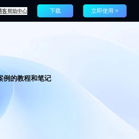
博客
帮助中心
下载
立即使用 >
新案例的教程和笔记