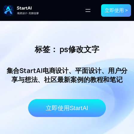
立即使用 >
标签：
ps修改文字
集合StartAI电商设计、平面设计、用户分
享与想法、社区最新案例的教程和笔记
立即使用StartAI