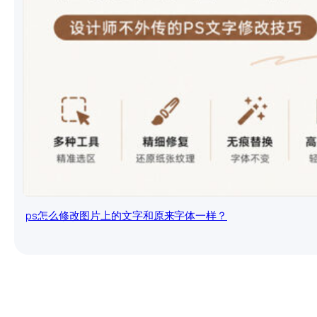
ps怎么修改图片上的文字和原来字体一样？