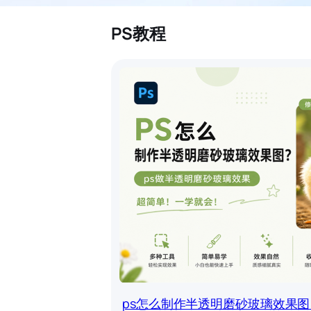
PS教程
ps怎么制作半透明磨砂玻璃效果图