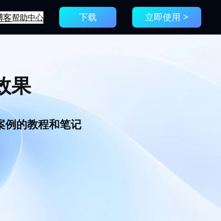
博客
帮助中心
下载
立即使用 >
效果
新案例的教程和笔记