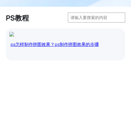
搜
PS教程
索
ps怎样制作拼图效果？ps制作拼图效果的步骤