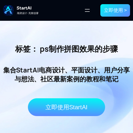
立即使用 >
标签：
ps制作拼图效果的步骤
集合StartAI电商设计、平面设计、用户分享
与想法、社区最新案例的教程和笔记
立即使用StartAI