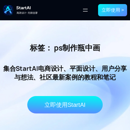
立即使用 >
标签：
ps制作瓶中画
集合StartAI电商设计、平面设计、用户分享
与想法、社区最新案例的教程和笔记
立即使用StartAI