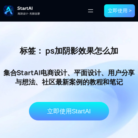
立即使用 >
标签：
ps加阴影效果怎么加
集合StartAI电商设计、平面设计、用户分享
与想法、社区最新案例的教程和笔记
立即使用StartAI