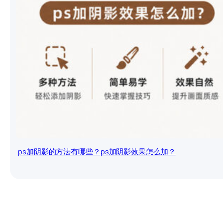
ps加阴影的方法有哪些？ps加阴影效果怎么加？