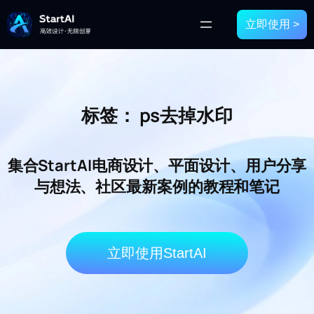
立即使用 >
标签：
ps去掉水印
集合StartAI电商设计、平面设计、用户分享
与想法、社区最新案例的教程和笔记
立即使用StartAI