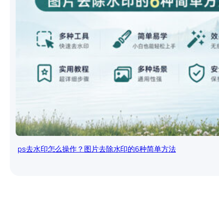
ps去水印怎么操作？图片去除水印的6种简单方法