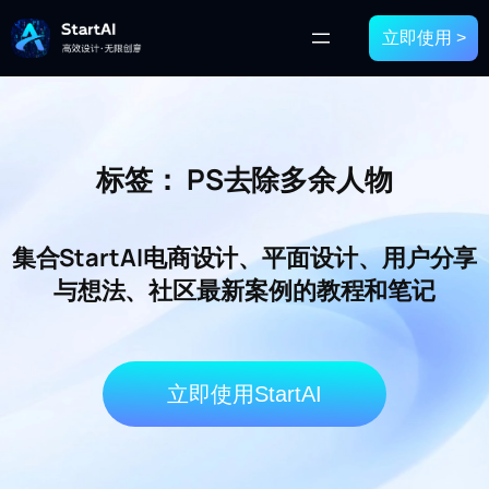
立即使用 >
标签：
PS去除多余人物
集合StartAI电商设计、平面设计、用户分享
与想法、社区最新案例的教程和笔记
立即使用StartAI