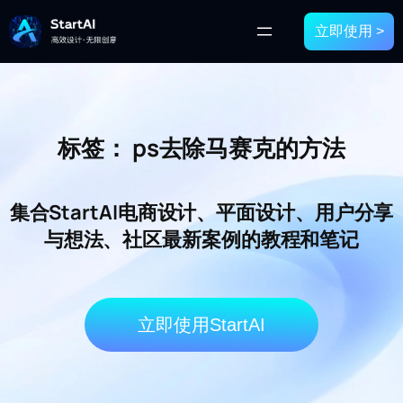
立即使用 >
标签：
ps去除马赛克的方法
集合StartAI电商设计、平面设计、用户分享
与想法、社区最新案例的教程和笔记
立即使用StartAI