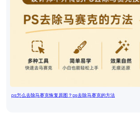
ps怎么去除马赛克恢复原图？ps去除马赛克的方法