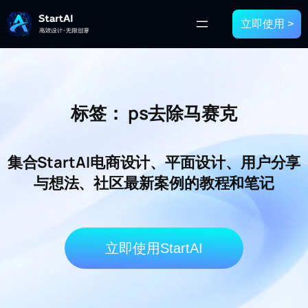
立即使用 >
标签：
ps去除马赛克
集合StartAI电商设计、平面设计、用户分享
与想法、社区最新案例的教程和笔记
立即使用StartAI