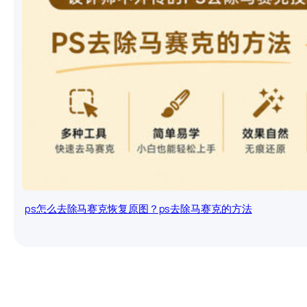
ps怎么去除马赛克恢复原图？ps去除马赛克的方法