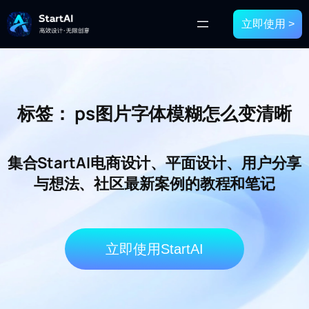
立即使用 >
标签：
ps图片字体模糊怎么变清晰
集合StartAI电商设计、平面设计、用户分享
与想法、社区最新案例的教程和笔记
立即使用StartAI