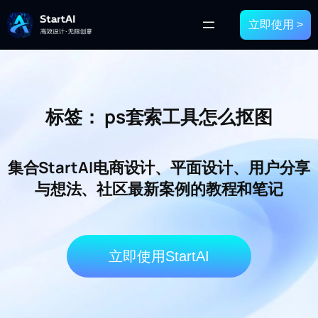
立即使用 >
标签：
ps套索工具怎么抠图
集合StartAI电商设计、平面设计、用户分享
与想法、社区最新案例的教程和笔记
立即使用StartAI