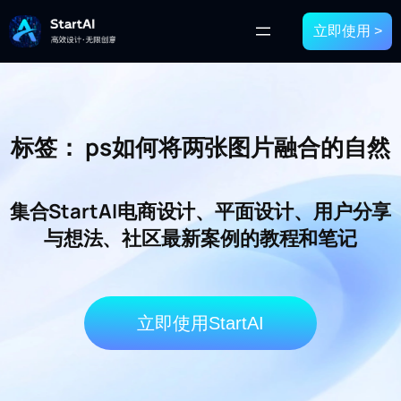
立即使用 >
标签：
ps如何将两张图片融合的自然
集合StartAI电商设计、平面设计、用户分享
与想法、社区最新案例的教程和笔记
立即使用StartAI