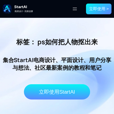
立即使用 >
标签：
ps如何把人物抠出来
集合StartAI电商设计、平面设计、用户分享
与想法、社区最新案例的教程和笔记
立即使用StartAI