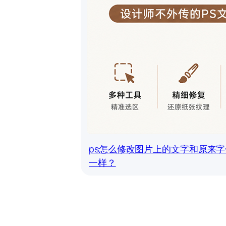
ps怎么修改图片上的文字和原来字
一样？