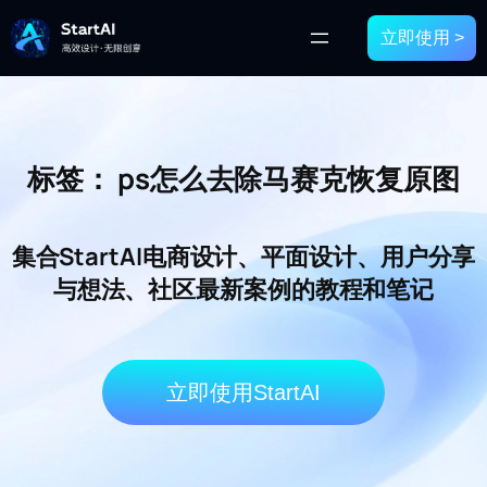
立即使用 >
标签：
ps怎么去除马赛克恢复原图
集合StartAI电商设计、平面设计、用户分享
与想法、社区最新案例的教程和笔记
立即使用StartAI