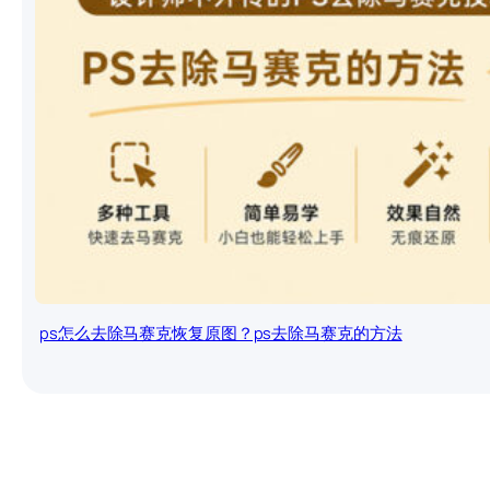
ps怎么去除马赛克恢复原图？ps去除马赛克的方法